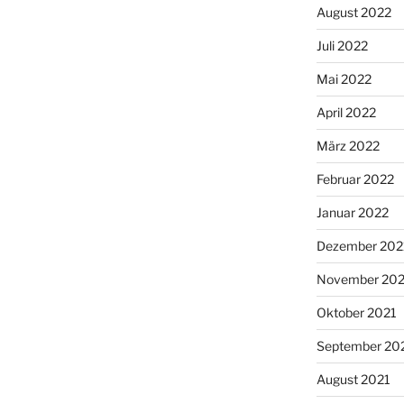
August 2022
Juli 2022
Mai 2022
April 2022
März 2022
Februar 2022
Januar 2022
Dezember 202
November 202
Oktober 2021
September 20
August 2021