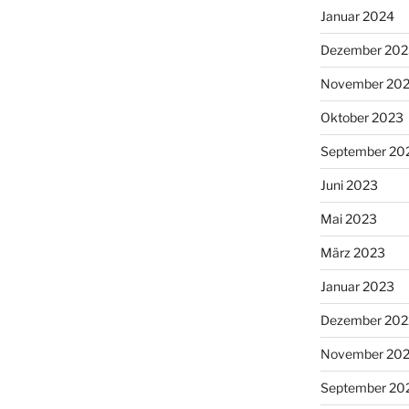
Januar 2024
Dezember 202
November 20
Oktober 2023
September 20
Juni 2023
Mai 2023
März 2023
Januar 2023
Dezember 202
November 20
September 20