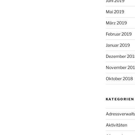
Juni 2019
Mai 2019
März 2019
Februar 2019
Januar 2019
Dezember 201
November 20
Oktober 2018
KATEGORIEN
Adressverwalt
Aktivitäten