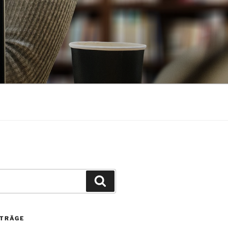
Suchen
ITRÄGE