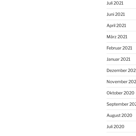
Juli 2021
Juni 2021
April 2021
März 2021
Februar 2021
Januar 2021
Dezember 20
November 20
Oktober 2020
September 20
August 2020
Juli 2020