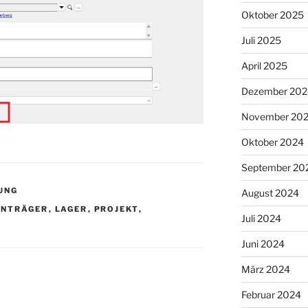
Oktober 2025
Juli 2025
April 2025
Dezember 202
November 20
Oktober 2024
September 20
UNG
August 2024
ENTRÄGER
,
LAGER
,
PROJEKT
,
Juli 2024
Juni 2024
März 2024
Februar 2024