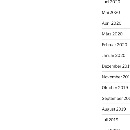
Juni 2020
Mai 2020
April 2020
März 2020
Februar 2020
Januar 2020
Dezember 201
November 20
Oktober 2019
September 20
August 2019
Juli 2019