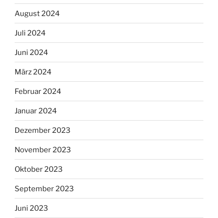
August 2024
Juli 2024
Juni 2024
März 2024
Februar 2024
Januar 2024
Dezember 2023
November 2023
Oktober 2023
September 2023
Juni 2023