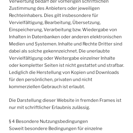
Verwertung bedarf der vorherigen schriftlichen
Zustimmung des Anbieters oder jeweiligen
Rechteinhabers. Dies gilt insbesondere für
Vervielfältigung, Bearbeitung, Übersetzung,
Einspeicherung, Verarbeitung bzw. Wiedergabe von
Inhalten in Datenbanken oder anderen elektronischen
Medien und Systemen. Inhalte und Rechte Dritter sind
dabei als solche gekennzeichnet. Die unerlaubte
Vervielfältigung oder Weitergabe einzelner Inhalte
oder kompletter Seiten ist nicht gestattet und strafbar.
Lediglich die Herstellung von Kopien und Downloads
für den persönlichen, privaten und nicht
kommerziellen Gebrauch ist erlaubt.
Die Darstellung dieser Website in fremden Frames ist
nur mit schriftlicher Erlaubnis zulässig.
§ 4 Besondere Nutzungsbedingungen
Soweit besondere Bedingungen für einzelne