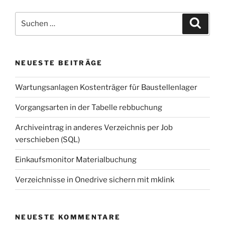
Beispieledi“
Suche
Suche
nach:
NEUESTE BEITRÄGE
Wartungsanlagen Kostenträger für Baustellenlager
Vorgangsarten in der Tabelle rebbuchung
Archiveintrag in anderes Verzeichnis per Job
verschieben (SQL)
Einkaufsmonitor Materialbuchung
Verzeichnisse in Onedrive sichern mit mklink
NEUESTE KOMMENTARE