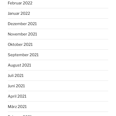
Februar 2022
Januar 2022
Dezember 2021
November 2021
Oktober 2021
September 2021
August 2021
Juli 2021
Juni 2021
April 2021
März 2021