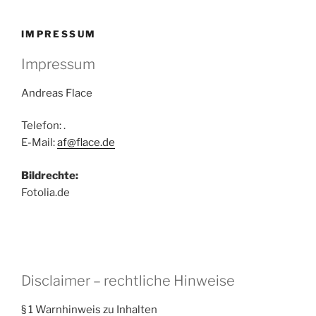
IMPRESSUM
Impressum
Andreas Flace
Telefon: .
E-Mail:
af@flace.de
Bildrechte:
Fotolia.de
Disclaimer – rechtliche Hinweise
§ 1 Warnhinweis zu Inhalten