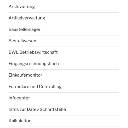
Archivierung
Artikelverwaltung
Baustellenlager
Bestellwesen
BWL Betriebswirtschaft
Eingangsrechnungsbuch
Einkaufsmonitor
Formulare und Controlling
Infocenter
Infos zur Datev Schnittstelle
Kalkulation