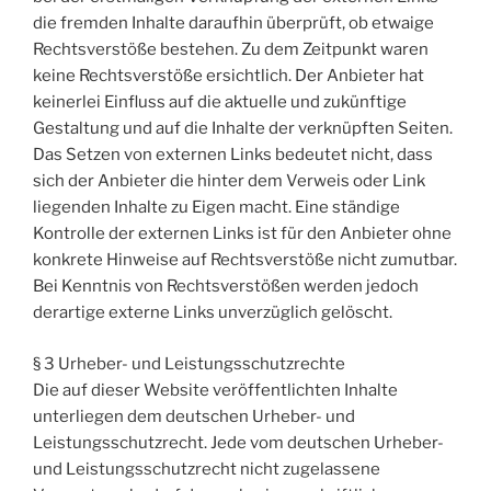
die fremden Inhalte daraufhin überprüft, ob etwaige
Rechtsverstöße bestehen. Zu dem Zeitpunkt waren
keine Rechtsverstöße ersichtlich. Der Anbieter hat
keinerlei Einfluss auf die aktuelle und zukünftige
Gestaltung und auf die Inhalte der verknüpften Seiten.
Das Setzen von externen Links bedeutet nicht, dass
sich der Anbieter die hinter dem Verweis oder Link
liegenden Inhalte zu Eigen macht. Eine ständige
Kontrolle der externen Links ist für den Anbieter ohne
konkrete Hinweise auf Rechtsverstöße nicht zumutbar.
Bei Kenntnis von Rechtsverstößen werden jedoch
derartige externe Links unverzüglich gelöscht.
§ 3 Urheber- und Leistungsschutzrechte
Die auf dieser Website veröffentlichten Inhalte
unterliegen dem deutschen Urheber- und
Leistungsschutzrecht. Jede vom deutschen Urheber-
und Leistungsschutzrecht nicht zugelassene