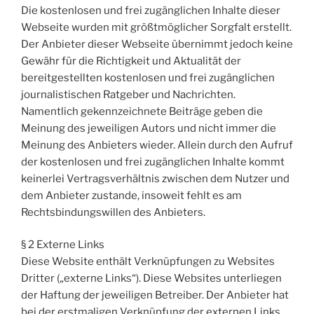
Die kostenlosen und frei zugänglichen Inhalte dieser
Webseite wurden mit größtmöglicher Sorgfalt erstellt.
Der Anbieter dieser Webseite übernimmt jedoch keine
Gewähr für die Richtigkeit und Aktualität der
bereitgestellten kostenlosen und frei zugänglichen
journalistischen Ratgeber und Nachrichten.
Namentlich gekennzeichnete Beiträge geben die
Meinung des jeweiligen Autors und nicht immer die
Meinung des Anbieters wieder. Allein durch den Aufruf
der kostenlosen und frei zugänglichen Inhalte kommt
keinerlei Vertragsverhältnis zwischen dem Nutzer und
dem Anbieter zustande, insoweit fehlt es am
Rechtsbindungswillen des Anbieters.
§ 2 Externe Links
Diese Website enthält Verknüpfungen zu Websites
Dritter („externe Links“). Diese Websites unterliegen
der Haftung der jeweiligen Betreiber. Der Anbieter hat
bei der erstmaligen Verknüpfung der externen Links