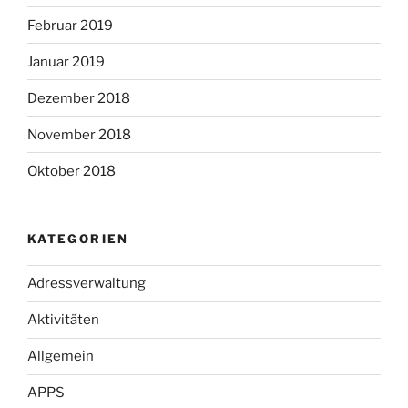
Februar 2019
Januar 2019
Dezember 2018
November 2018
Oktober 2018
KATEGORIEN
Adressverwaltung
Aktivitäten
Allgemein
APPS