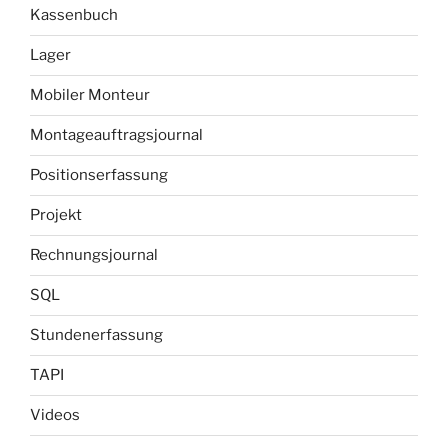
Kassenbuch
Lager
Mobiler Monteur
Montageauftragsjournal
Positionserfassung
Projekt
Rechnungsjournal
SQL
Stundenerfassung
TAPI
Videos