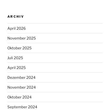
ARCHIV
April 2026
November 2025
Oktober 2025
Juli 2025
April 2025
Dezember 2024
November 2024
Oktober 2024
September 2024