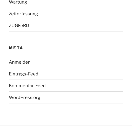
Wartung
Zeiterfassung
ZUGFeRD
META
Anmelden
Eintrags-Feed
Kommentar-Feed
WordPress.org