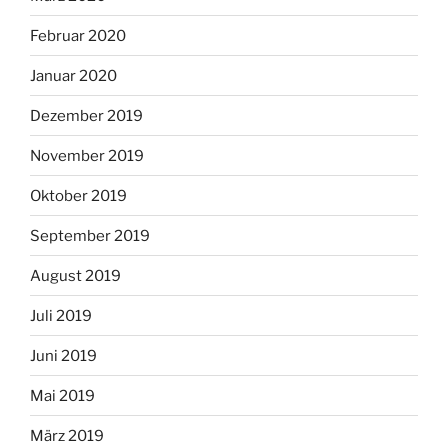
Februar 2020
Januar 2020
Dezember 2019
November 2019
Oktober 2019
September 2019
August 2019
Juli 2019
Juni 2019
Mai 2019
März 2019