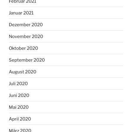
Februar 2021
Januar 2021
Dezember 2020
November 2020
Oktober 2020
September 2020
August 2020
Juli 2020
Juni 2020
Mai 2020
April 2020
März 2020