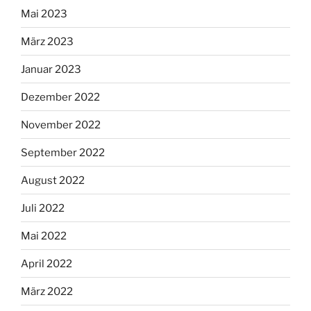
Mai 2023
März 2023
Januar 2023
Dezember 2022
November 2022
September 2022
August 2022
Juli 2022
Mai 2022
April 2022
März 2022