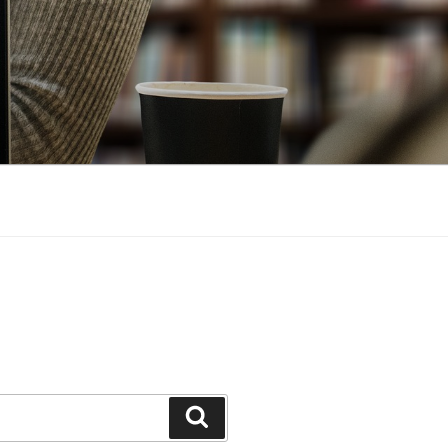
Suchen