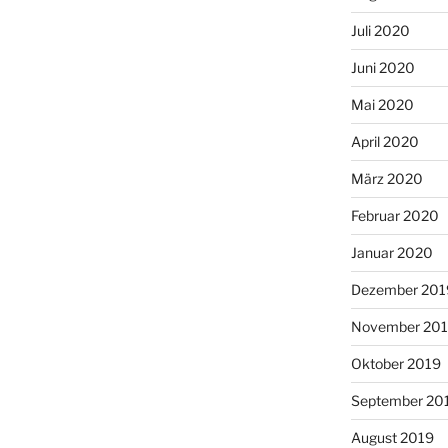
Juli 2020
Juni 2020
Mai 2020
April 2020
März 2020
Februar 2020
Januar 2020
Dezember 201
November 20
Oktober 2019
September 20
August 2019