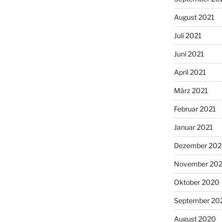
August 2021
Juli 2021
Juni 2021
April 2021
März 2021
Februar 2021
Januar 2021
Dezember 20
November 20
Oktober 2020
September 20
August 2020