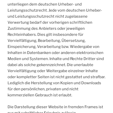
unterliegen dem deutschen Urheber- und
Leistungsschutzrecht. Jede vom deutschen Urheber-
und Leistungsschutzrecht nicht zugelassene
Verwertung bedarf der vorherigen schriftlichen
Zustimmung des Anbieters oder jeweiligen
Rechteinhabers. Dies gilt insbesondere für
Vervielfältigung, Bearbeitung, Übersetzung,
Einspeicherung, Verarbeitung bzw. Wiedergabe von
Inhalten in Datenbanken oder anderen elektronischen
Medien und Systemen. Inhalte und Rechte Dritter sind
dabei als solche gekennzeichnet. Die unerlaubte
Vervielfältigung oder Weitergabe einzelner Inhalte
oder kompletter Seiten ist nicht gestattet und strafbar.
Lediglich die Herstellung von Kopien und Downloads
für den persönlichen, privaten und nicht
kommerziellen Gebrauch ist erlaubt.
Die Darstellung dieser Website in fremden Frames ist
nur mit schriftlicher Erlaubnis zulässig.