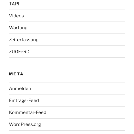
TAPI
Videos
Wartung
Zeiterfassung
ZUGFeRD
META
Anmelden
Eintrags-Feed
Kommentar-Feed
WordPress.org