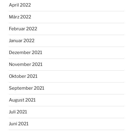
April 2022
März 2022
Februar 2022
Januar 2022
Dezember 2021
November 2021
Oktober 2021
September 2021
August 2021
Juli 2021
Juni 2021