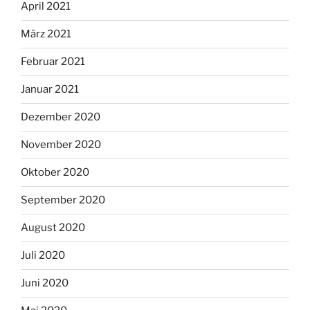
April 2021
März 2021
Februar 2021
Januar 2021
Dezember 2020
November 2020
Oktober 2020
September 2020
August 2020
Juli 2020
Juni 2020