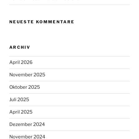
NEUESTE KOMMENTARE
ARCHIV
April 2026
November 2025
Oktober 2025
Juli 2025
April 2025
Dezember 2024
November 2024