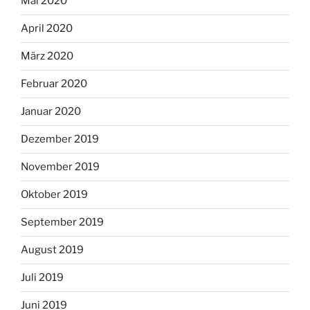
Mai 2020
April 2020
März 2020
Februar 2020
Januar 2020
Dezember 2019
November 2019
Oktober 2019
September 2019
August 2019
Juli 2019
Juni 2019