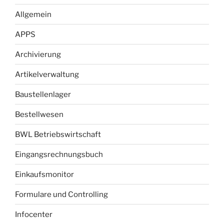
Allgemein
APPS
Archivierung
Artikelverwaltung
Baustellenlager
Bestellwesen
BWL Betriebswirtschaft
Eingangsrechnungsbuch
Einkaufsmonitor
Formulare und Controlling
Infocenter