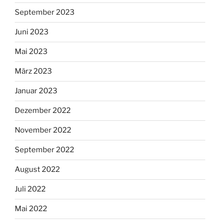
September 2023
Juni 2023
Mai 2023
März 2023
Januar 2023
Dezember 2022
November 2022
September 2022
August 2022
Juli 2022
Mai 2022