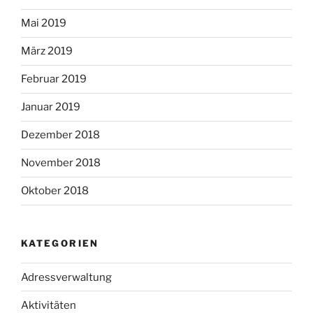
Mai 2019
März 2019
Februar 2019
Januar 2019
Dezember 2018
November 2018
Oktober 2018
KATEGORIEN
Adressverwaltung
Aktivitäten