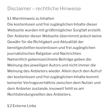
Disclaimer – rechtliche Hinweise
§ 1 Warnhinweis zu Inhalten
Die kostenlosen und frei zugänglichen Inhalte dieser
Webseite wurden mit größtmöglicher Sorgfalt erstellt.
Der Anbieter dieser Webseite übernimmt jedoch keine
Gewähr für die Richtigkeit und Aktualität der
bereitgestellten kostenlosen und frei zugänglichen
journalistischen Ratgeber und Nachrichten.
Namentlich gekennzeichnete Beiträge geben die
Meinung des jeweiligen Autors und nicht immer die
Meinung des Anbieters wieder. Allein durch den Aufruf
der kostenlosen und frei zugänglichen Inhalte kommt
keinerlei Vertragsverhältnis zwischen dem Nutzer und
dem Anbieter zustande, insoweit fehlt es am
Rechtsbindungswillen des Anbieters.
§ 2 Externe Links