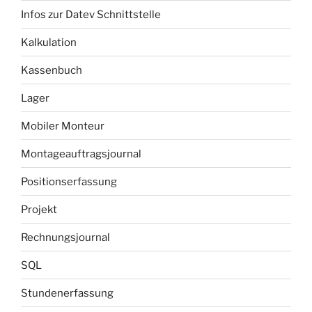
Infos zur Datev Schnittstelle
Kalkulation
Kassenbuch
Lager
Mobiler Monteur
Montageauftragsjournal
Positionserfassung
Projekt
Rechnungsjournal
SQL
Stundenerfassung