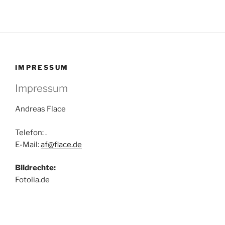
IMPRESSUM
Impressum
Andreas Flace
Telefon: .
E-Mail:
af@flace.de
Bildrechte:
Fotolia.de