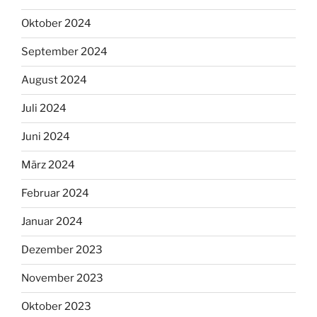
Oktober 2024
September 2024
August 2024
Juli 2024
Juni 2024
März 2024
Februar 2024
Januar 2024
Dezember 2023
November 2023
Oktober 2023