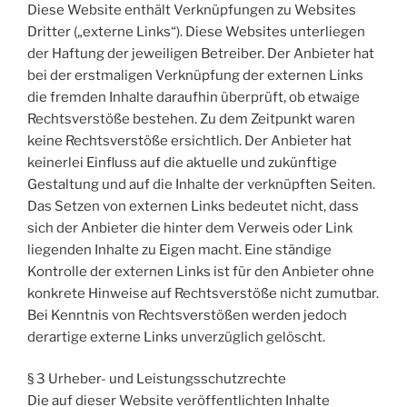
Diese Website enthält Verknüpfungen zu Websites
Dritter („externe Links“). Diese Websites unterliegen
der Haftung der jeweiligen Betreiber. Der Anbieter hat
bei der erstmaligen Verknüpfung der externen Links
die fremden Inhalte daraufhin überprüft, ob etwaige
Rechtsverstöße bestehen. Zu dem Zeitpunkt waren
keine Rechtsverstöße ersichtlich. Der Anbieter hat
keinerlei Einfluss auf die aktuelle und zukünftige
Gestaltung und auf die Inhalte der verknüpften Seiten.
Das Setzen von externen Links bedeutet nicht, dass
sich der Anbieter die hinter dem Verweis oder Link
liegenden Inhalte zu Eigen macht. Eine ständige
Kontrolle der externen Links ist für den Anbieter ohne
konkrete Hinweise auf Rechtsverstöße nicht zumutbar.
Bei Kenntnis von Rechtsverstößen werden jedoch
derartige externe Links unverzüglich gelöscht.
§ 3 Urheber- und Leistungsschutzrechte
Die auf dieser Website veröffentlichten Inhalte