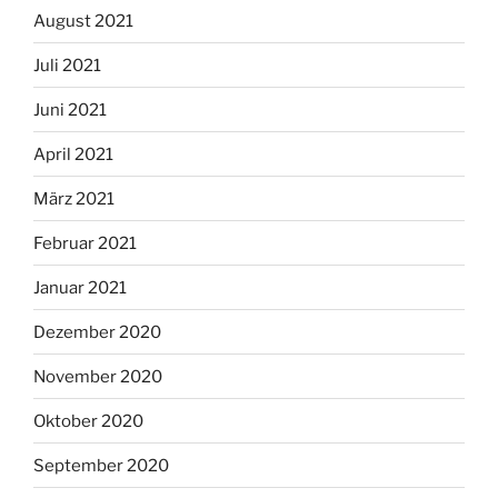
August 2021
Juli 2021
Juni 2021
April 2021
März 2021
Februar 2021
Januar 2021
Dezember 2020
November 2020
Oktober 2020
September 2020