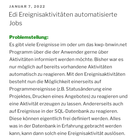
VERÖFFENTLICHT
JANUAR 7, 2022
AM
Edi Ereignisaktivitäten automatisierte
Jobs
Problemstellung:
Es gibt viele Ereignisse im oder um das kwp-bnwin.net
Programm über die der Anwender gerne über
Aktivitäten informiert werden möchte. Bisher war es
nur möglich auf bereits vorhandene Aktivitäten
automatisch zu reagieren. Mit den Ereignisaktivitäten
besteht nun die Möglichkeit einerseits auf
Programmereignisse (z.B. Statusänderung eine
Projektes, Drucken eines Angebotes) zu reagieren und
eine Aktivität erzeugen zu lassen. Andererseits auch
auf Ereignisse in der SQL-Datenbank zu reagieren.
Diese können eigentlich frei definiert werden. Alles
was in der Datenbank in Erfahrung gebracht werden
kann, kann dann solch eine Ereignisaktivität auslösen.