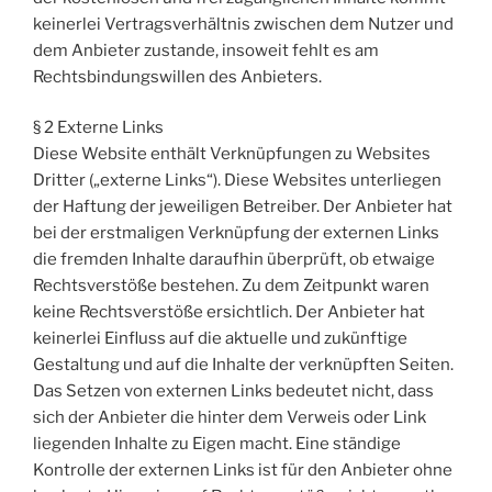
keinerlei Vertragsverhältnis zwischen dem Nutzer und
dem Anbieter zustande, insoweit fehlt es am
Rechtsbindungswillen des Anbieters.
§ 2 Externe Links
Diese Website enthält Verknüpfungen zu Websites
Dritter („externe Links“). Diese Websites unterliegen
der Haftung der jeweiligen Betreiber. Der Anbieter hat
bei der erstmaligen Verknüpfung der externen Links
die fremden Inhalte daraufhin überprüft, ob etwaige
Rechtsverstöße bestehen. Zu dem Zeitpunkt waren
keine Rechtsverstöße ersichtlich. Der Anbieter hat
keinerlei Einfluss auf die aktuelle und zukünftige
Gestaltung und auf die Inhalte der verknüpften Seiten.
Das Setzen von externen Links bedeutet nicht, dass
sich der Anbieter die hinter dem Verweis oder Link
liegenden Inhalte zu Eigen macht. Eine ständige
Kontrolle der externen Links ist für den Anbieter ohne