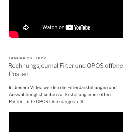
VERÖFFENTLICHT
JANUAR 25, 2022
AM
Rechnungsjournal Filter und OPOS offene
Posten
In diesem Video werden die Filterdarstellungen und
Auswahlmöglichkeiten zur Erstellung einer offen
Posten Liste OPOS Liste dargestellt.