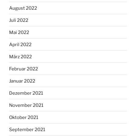
August 2022
Juli 2022
Mai 2022
April 2022
März 2022
Februar 2022
Januar 2022
Dezember 2021
November 2021
Oktober 2021
September 2021