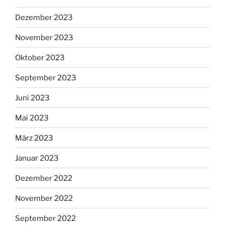
Dezember 2023
November 2023
Oktober 2023
September 2023
Juni 2023
Mai 2023
März 2023
Januar 2023
Dezember 2022
November 2022
September 2022