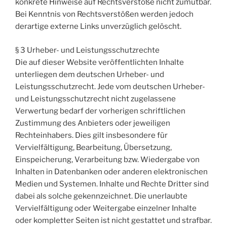
konkrete Hinweise auf Rechtsverstöße nicht zumutbar.
Bei Kenntnis von Rechtsverstößen werden jedoch
derartige externe Links unverzüglich gelöscht.
§ 3 Urheber- und Leistungsschutzrechte
Die auf dieser Website veröffentlichten Inhalte
unterliegen dem deutschen Urheber- und
Leistungsschutzrecht. Jede vom deutschen Urheber-
und Leistungsschutzrecht nicht zugelassene
Verwertung bedarf der vorherigen schriftlichen
Zustimmung des Anbieters oder jeweiligen
Rechteinhabers. Dies gilt insbesondere für
Vervielfältigung, Bearbeitung, Übersetzung,
Einspeicherung, Verarbeitung bzw. Wiedergabe von
Inhalten in Datenbanken oder anderen elektronischen
Medien und Systemen. Inhalte und Rechte Dritter sind
dabei als solche gekennzeichnet. Die unerlaubte
Vervielfältigung oder Weitergabe einzelner Inhalte
oder kompletter Seiten ist nicht gestattet und strafbar.