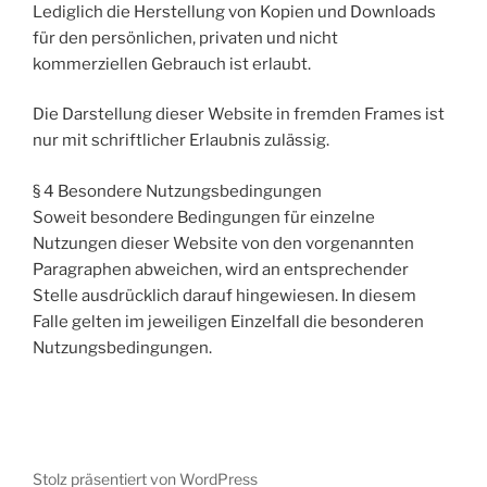
Lediglich die Herstellung von Kopien und Downloads
für den persönlichen, privaten und nicht
kommerziellen Gebrauch ist erlaubt.
Die Darstellung dieser Website in fremden Frames ist
nur mit schriftlicher Erlaubnis zulässig.
§ 4 Besondere Nutzungsbedingungen
Soweit besondere Bedingungen für einzelne
Nutzungen dieser Website von den vorgenannten
Paragraphen abweichen, wird an entsprechender
Stelle ausdrücklich darauf hingewiesen. In diesem
Falle gelten im jeweiligen Einzelfall die besonderen
Nutzungsbedingungen.
Stolz präsentiert von WordPress