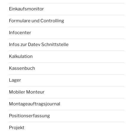
Einkaufsmonitor
Formulare und Controlling
Infocenter
Infos zur Datev Schnittstelle
Kalkulation
Kassenbuch
Lager
Mobiler Monteur
Montageauftragsjournal
Positionserfassung
Projekt