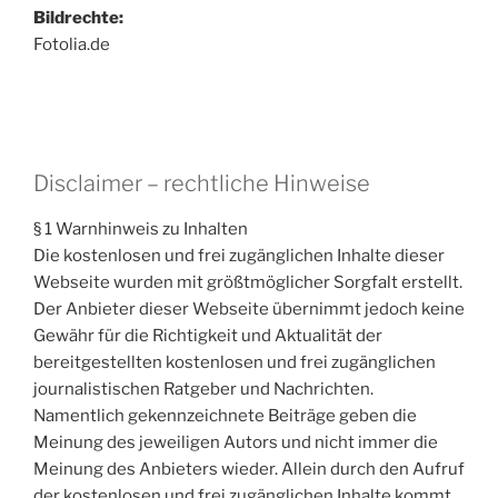
Bildrechte:
Fotolia.de
Disclaimer – rechtliche Hinweise
§ 1 Warnhinweis zu Inhalten
Die kostenlosen und frei zugänglichen Inhalte dieser
Webseite wurden mit größtmöglicher Sorgfalt erstellt.
Der Anbieter dieser Webseite übernimmt jedoch keine
Gewähr für die Richtigkeit und Aktualität der
bereitgestellten kostenlosen und frei zugänglichen
journalistischen Ratgeber und Nachrichten.
Namentlich gekennzeichnete Beiträge geben die
Meinung des jeweiligen Autors und nicht immer die
Meinung des Anbieters wieder. Allein durch den Aufruf
der kostenlosen und frei zugänglichen Inhalte kommt