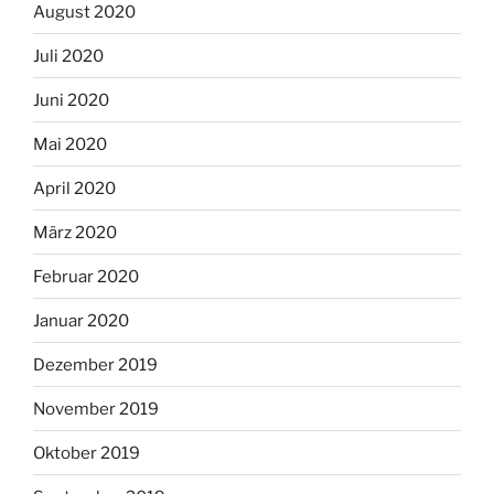
August 2020
Juli 2020
Juni 2020
Mai 2020
April 2020
März 2020
Februar 2020
Januar 2020
Dezember 2019
November 2019
Oktober 2019