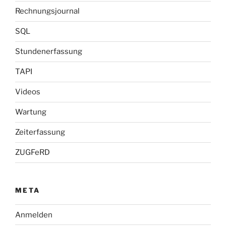
Rechnungsjournal
SQL
Stundenerfassung
TAPI
Videos
Wartung
Zeiterfassung
ZUGFeRD
META
Anmelden