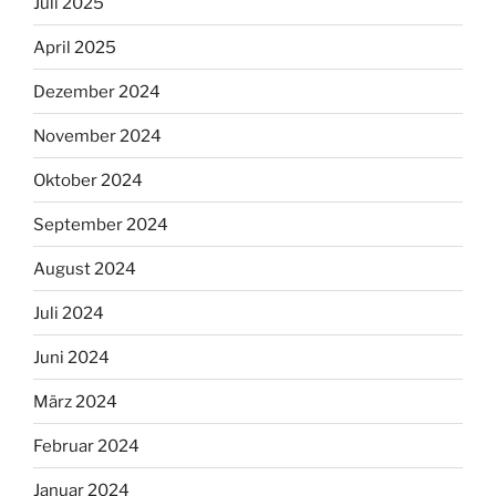
Juli 2025
April 2025
Dezember 2024
November 2024
Oktober 2024
September 2024
August 2024
Juli 2024
Juni 2024
März 2024
Februar 2024
Januar 2024