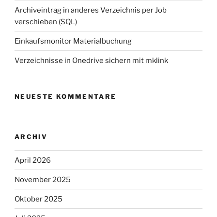
Archiveintrag in anderes Verzeichnis per Job
verschieben (SQL)
Einkaufsmonitor Materialbuchung
Verzeichnisse in Onedrive sichern mit mklink
NEUESTE KOMMENTARE
ARCHIV
April 2026
November 2025
Oktober 2025