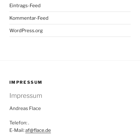
Eintrags-Feed
Kommentar-Feed
WordPress.org
IMPRESSUM
Impressum
Andreas Flace
Telefon: .
E-Mail:
af@flace.de