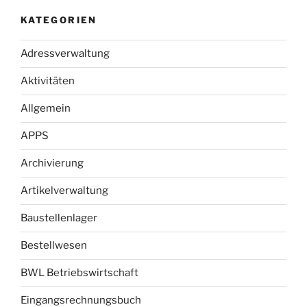
KATEGORIEN
Adressverwaltung
Aktivitäten
Allgemein
APPS
Archivierung
Artikelverwaltung
Baustellenlager
Bestellwesen
BWL Betriebswirtschaft
Eingangsrechnungsbuch