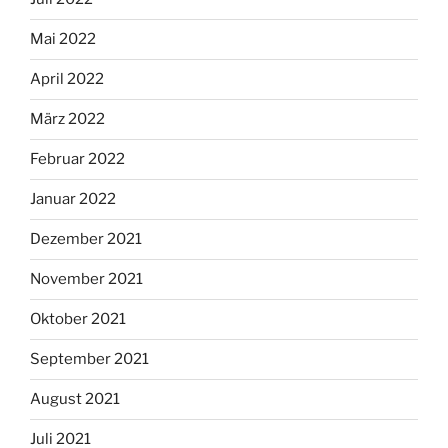
Mai 2022
April 2022
März 2022
Februar 2022
Januar 2022
Dezember 2021
November 2021
Oktober 2021
September 2021
August 2021
Juli 2021