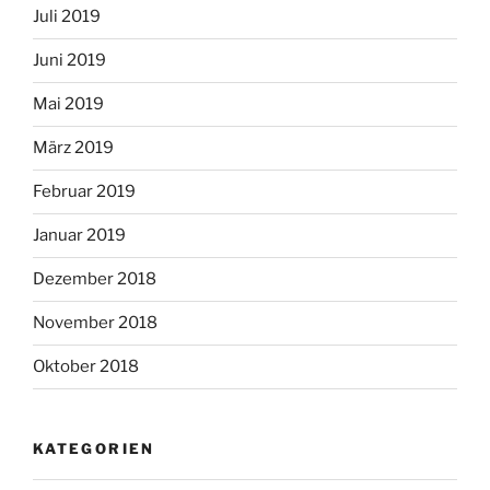
Juli 2019
Juni 2019
Mai 2019
März 2019
Februar 2019
Januar 2019
Dezember 2018
November 2018
Oktober 2018
KATEGORIEN