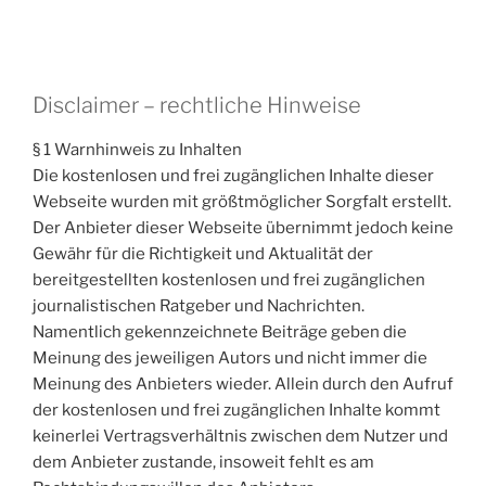
Disclaimer – rechtliche Hinweise
§ 1 Warnhinweis zu Inhalten
Die kostenlosen und frei zugänglichen Inhalte dieser
Webseite wurden mit größtmöglicher Sorgfalt erstellt.
Der Anbieter dieser Webseite übernimmt jedoch keine
Gewähr für die Richtigkeit und Aktualität der
bereitgestellten kostenlosen und frei zugänglichen
journalistischen Ratgeber und Nachrichten.
Namentlich gekennzeichnete Beiträge geben die
Meinung des jeweiligen Autors und nicht immer die
Meinung des Anbieters wieder. Allein durch den Aufruf
der kostenlosen und frei zugänglichen Inhalte kommt
keinerlei Vertragsverhältnis zwischen dem Nutzer und
dem Anbieter zustande, insoweit fehlt es am