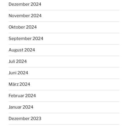
Dezember 2024
November 2024
Oktober 2024
September 2024
August 2024
Juli 2024
Juni 2024
März 2024
Februar 2024
Januar 2024
Dezember 2023