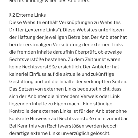
Rechtsbindungswillen des Anbieters.
§ 2 Externe Links
Diese Website enthält Verknüpfungen zu Websites
Dritter („externe Links“). Diese Websites unterliegen
der Haftung der jeweiligen Betreiber. Der Anbieter hat
bei der erstmaligen Verknüpfung der externen Links
die fremden Inhalte daraufhin überprüft, ob etwaige
Rechtsverstöße bestehen. Zu dem Zeitpunkt waren
keine Rechtsverstöße ersichtlich. Der Anbieter hat
keinerlei Einfluss auf die aktuelle und zukünftige
Gestaltung und auf die Inhalte der verknüpften Seiten.
Das Setzen von externen Links bedeutet nicht, dass
sich der Anbieter die hinter dem Verweis oder Link
liegenden Inhalte zu Eigen macht. Eine ständige
Kontrolle der externen Links ist für den Anbieter ohne
konkrete Hinweise auf Rechtsverstöße nicht zumutbar.
Bei Kenntnis von Rechtsverstößen werden jedoch
derartige externe Links unverzüglich gelöscht.