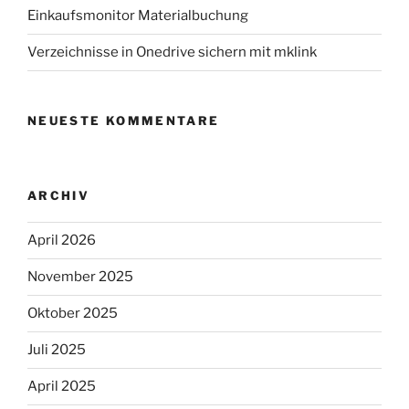
Einkaufsmonitor Materialbuchung
Verzeichnisse in Onedrive sichern mit mklink
NEUESTE KOMMENTARE
ARCHIV
April 2026
November 2025
Oktober 2025
Juli 2025
April 2025