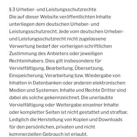
§ 3 Urheber- und Leistungsschutzrechte
Die auf dieser Website veröffentlichten Inhalte
unterliegen dem deutschen Urheber- und
Leistungsschutzrecht. Jede vom deutschen Urheber-
und Leistungsschutzrecht nicht zugelassene
Verwertung bedarf der vorherigen schriftlichen
Zustimmung des Anbieters oder jeweiligen
Rechteinhabers. Dies gilt insbesondere für
Vervielfältigung, Bearbeitung, Übersetzung,
Einspeicherung, Verarbeitung bzw. Wiedergabe von
Inhalten in Datenbanken oder anderen elektronischen
Medien und Systemen. Inhalte und Rechte Dritter sind
dabei als solche gekennzeichnet. Die unerlaubte
Vervielfältigung oder Weitergabe einzelner Inhalte
oder kompletter Seiten ist nicht gestattet und strafbar.
Lediglich die Herstellung von Kopien und Downloads
für den persönlichen, privaten und nicht
kommerziellen Gebrauch ist erlaubt.