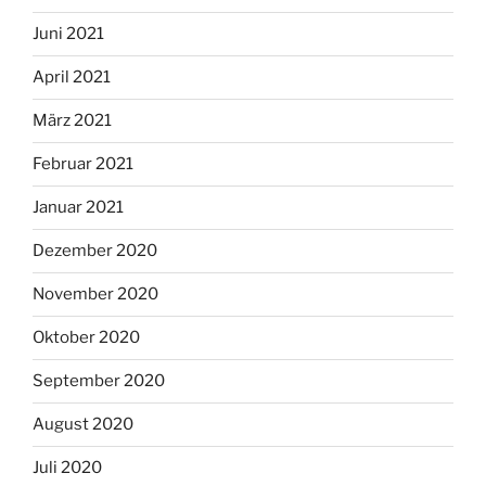
Juni 2021
April 2021
März 2021
Februar 2021
Januar 2021
Dezember 2020
November 2020
Oktober 2020
September 2020
August 2020
Juli 2020