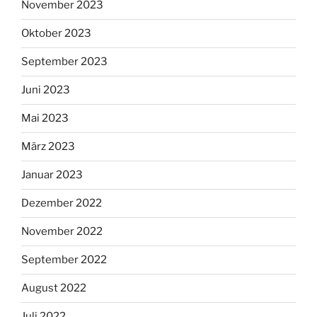
November 2023
Oktober 2023
September 2023
Juni 2023
Mai 2023
März 2023
Januar 2023
Dezember 2022
November 2022
September 2022
August 2022
Juli 2022