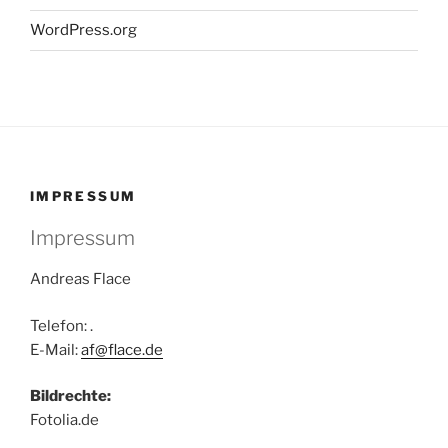
WordPress.org
IMPRESSUM
Impressum
Andreas Flace
Telefon: .
E-Mail:
af@flace.de
Bildrechte:
Fotolia.de