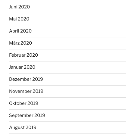
Juni 2020
Mai 2020
April 2020
März 2020
Februar 2020
Januar 2020
Dezember 2019
November 2019
Oktober 2019
September 2019
August 2019