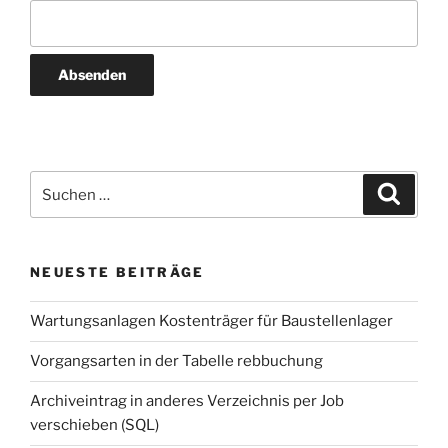
Suche
Suche
nach:
NEUESTE BEITRÄGE
Wartungsanlagen Kostenträger für Baustellenlager
Vorgangsarten in der Tabelle rebbuchung
Archiveintrag in anderes Verzeichnis per Job
verschieben (SQL)