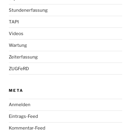
Stundenerfassung
TAPI
Videos
Wartung
Zeiterfassung
ZUGFeRD
META
Anmelden
Eintrags-Feed
Kommentar-Feed