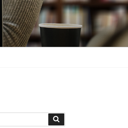
Suchen