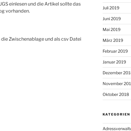
GS einlesen und die Artikel sollte das
Juli 2019
log vorhanden.
Juni 2019
Mai 2019
n die Zwischenablage und als csv Datei
März 2019
Februar 2019
Januar 2019
Dezember 201
November 20
Oktober 2018
KATEGORIEN
Adressverwalt